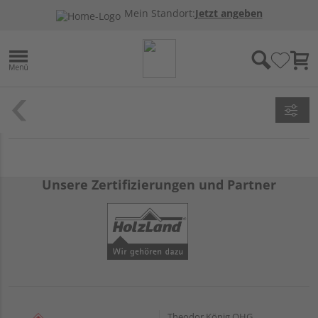
Mein Standort:
Jetzt angeben
Unsere Zertifizierungen und Partner
Theodor König OHG