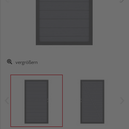
vergrößern