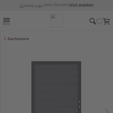
Mein Standort:
Jetzt angeben
Gartentore