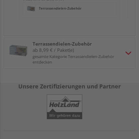
Terrassendielen-Zubehör
Terrassendielen-Zubehör
ab 8,99 € / Paket(e)
gesamte Kategorie Terrassendielen-Zubehör
entdecken
Unsere Zertifizierungen und Partner