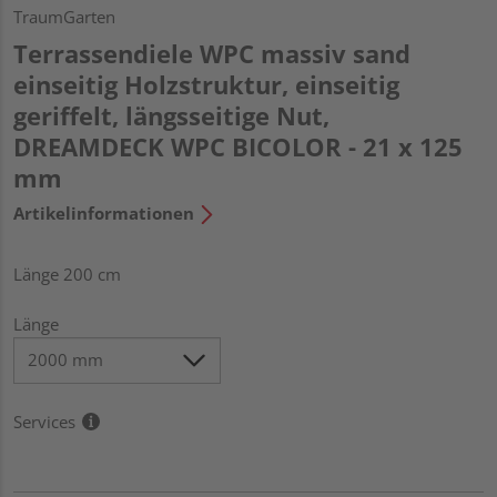
TraumGarten
Terrassendiele WPC massiv sand
einseitig Holzstruktur, einseitig
geriffelt, längsseitige Nut,
DREAMDECK WPC BICOLOR - 21 x 125
mm
Artikelinformationen
Länge 200 cm
Länge
Services