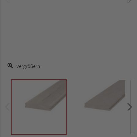
vergrößern