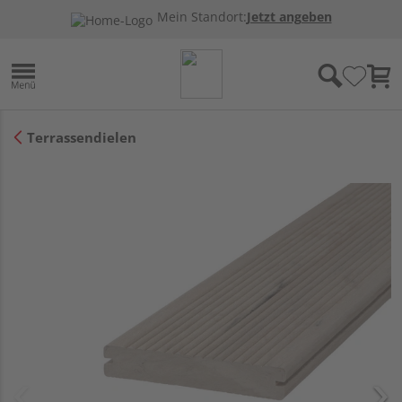
Mein Standort:
Jetzt angeben
Terrassendielen