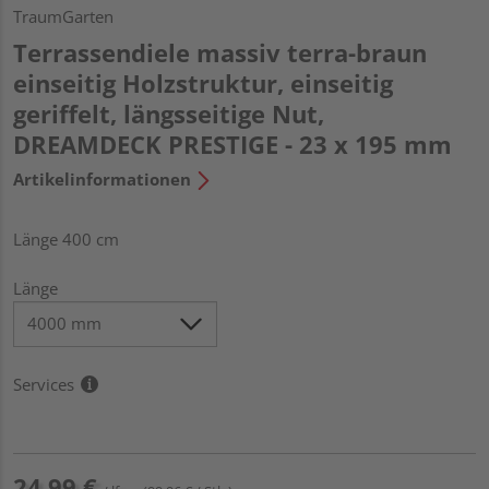
TraumGarten
Terrassendiele massiv terra-braun
einseitig Holzstruktur, einseitig
geriffelt, längsseitige Nut,
DREAMDECK PRESTIGE - 23 x 195 mm
Artikelinformationen
Länge 400 cm
Länge
Services
24,99 €