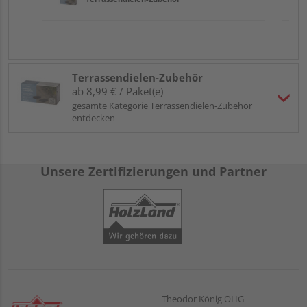
Terrassendielen-Zubehör
ab 8,99 € / Paket(e)
gesamte Kategorie Terrassendielen-Zubehör
entdecken
Unsere Zertifizierungen und Partner
Theodor König OHG