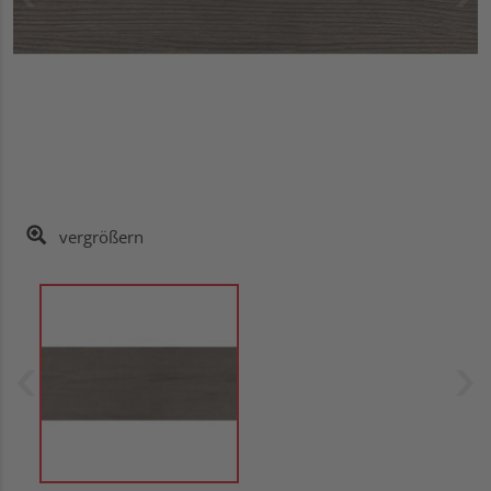
vergrößern