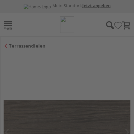
Mein Standort:
Jetzt angeben
Terrassendielen