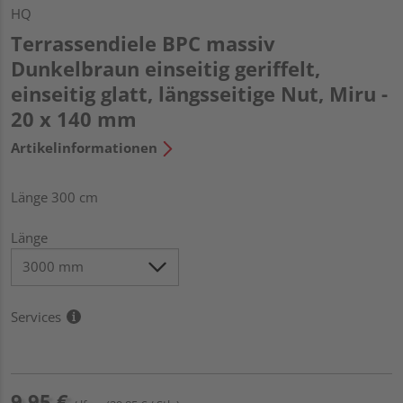
HQ
Terrassendiele BPC massiv
Dunkelbraun einseitig geriffelt,
einseitig glatt, längsseitige Nut, Miru -
20 x 140 mm
Artikelinformationen
Länge 300 cm
Länge
Services
9,95 €