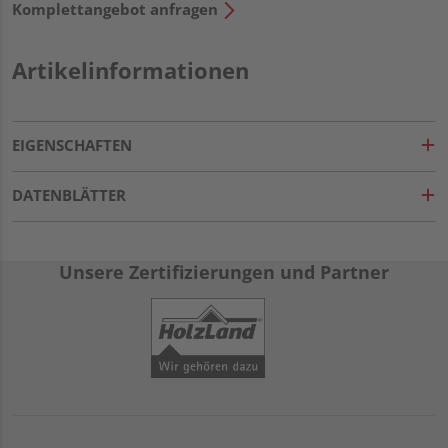
Komplettangebot anfragen
Artikelinformationen
EIGENSCHAFTEN
DATENBLÄTTER
Unsere Zertifizierungen und Partner