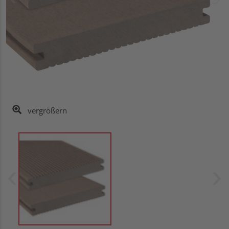
vergrößern