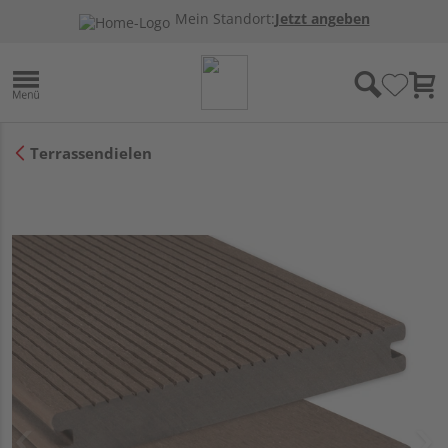
Mein Standort:
Jetzt angeben
Terrassendielen