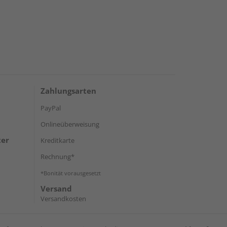
Zahlungsarten
PayPal
Onlineüberweisung
ter
Kreditkarte
Rechnung*
*Bonität vorausgesetzt
Versand
Versandkosten