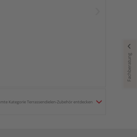
Fachberatung
mte Kategorie Terrassendielen-Zubehör entdecken