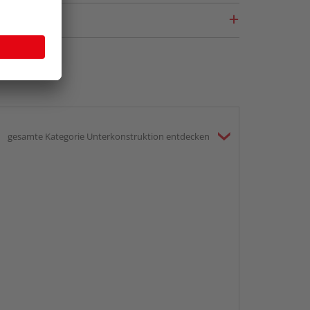
gesamte Kategorie Unterkonstruktion entdecken