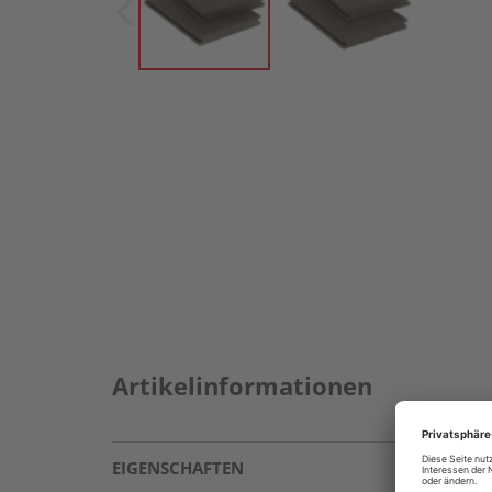
Artikelinformationen
EIGENSCHAFTEN