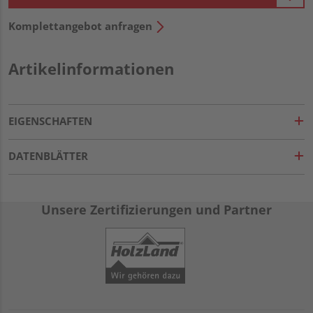
Komplettangebot anfragen
Artikelinformationen
EIGENSCHAFTEN
DATENBLÄTTER
Unsere Zertifizierungen und Partner