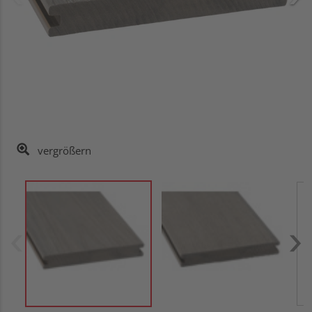
vergrößern