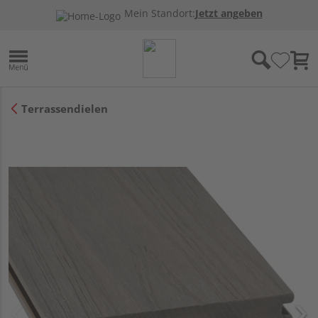
Mein Standort:
Jetzt angeben
Terrassendielen