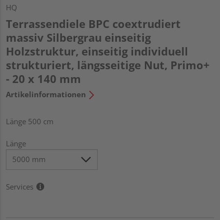
HQ
Terrassendiele BPC coextrudiert
massiv Silbergrau einseitig
Holzstruktur, einseitig individuell
strukturiert, längsseitige Nut, Primo+
- 20 x 140 mm
Artikelinformationen
Länge 500 cm
Länge
Services