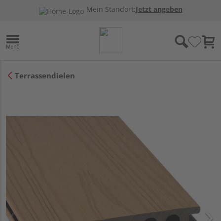
Mein Standort:
Jetzt angeben
Terrassendielen