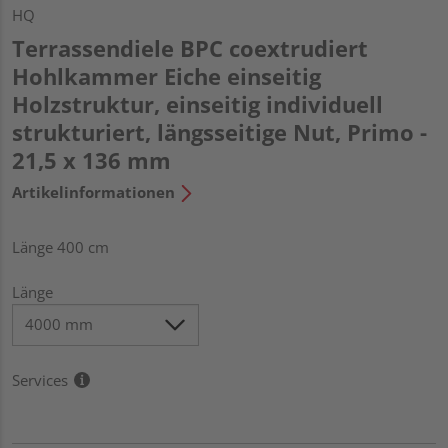
HQ
Terrassendiele BPC coextrudiert
Hohlkammer Eiche einseitig
Holzstruktur, einseitig individuell
strukturiert, längsseitige Nut, Primo -
21,5 x 136 mm
Artikelinformationen
Länge 400 cm
Länge
Services