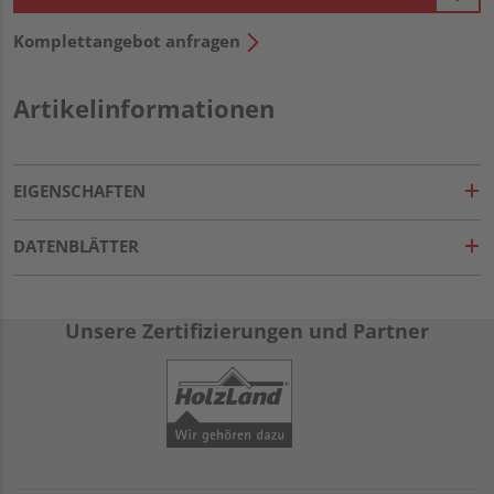
Komplettangebot anfragen
Artikelinformationen
EIGENSCHAFTEN
DATENBLÄTTER
Unsere Zertifizierungen und Partner