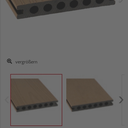
vergrößern