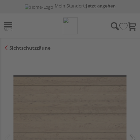
Mein Standort:
Jetzt angeben
Sichtschutzzäune