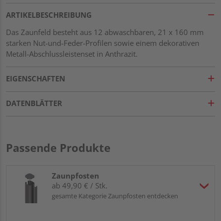
ARTIKELBESCHREIBUNG
Das Zaunfeld besteht aus 12 abwaschbaren, 21 x 160 mm
starken Nut-und-Feder-Profilen sowie einem dekorativen
Metall-Abschlussleistenset in Anthrazit.
EIGENSCHAFTEN
DATENBLÄTTER
Passende Produkte
Zaunpfosten
ab 49,90 € / Stk.
gesamte Kategorie Zaunpfosten entdecken