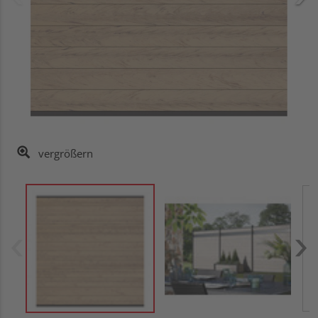
vergrößern