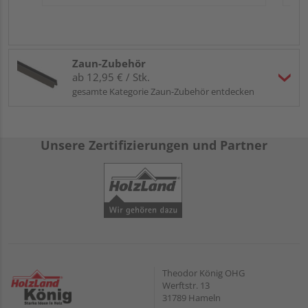
Zaun-Zubehör
ab 12,95 € / Stk.
gesamte Kategorie Zaun-Zubehör entdecken
Unsere Zertifizierungen und Partner
Theodor König OHG
Werftstr. 13
31789 Hameln