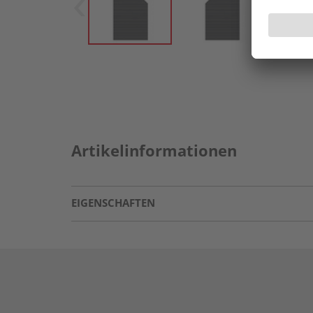
Artikelinformationen
EIGENSCHAFTEN