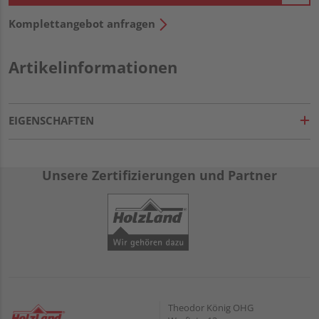
Komplettangebot anfragen
Artikelinformationen
EIGENSCHAFTEN
Unsere Zertifizierungen und Partner
Theodor König OHG