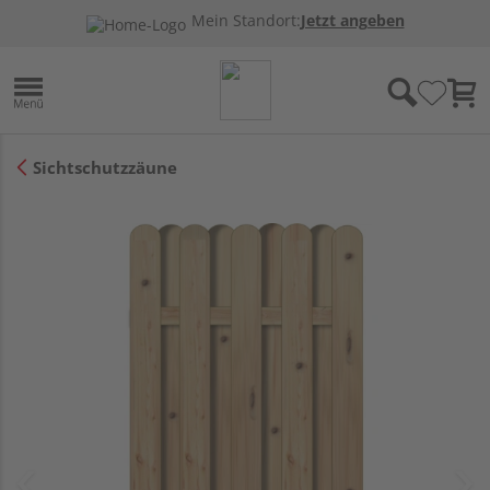
Mein Standort:
Jetzt angeben
Sichtschutzzäune