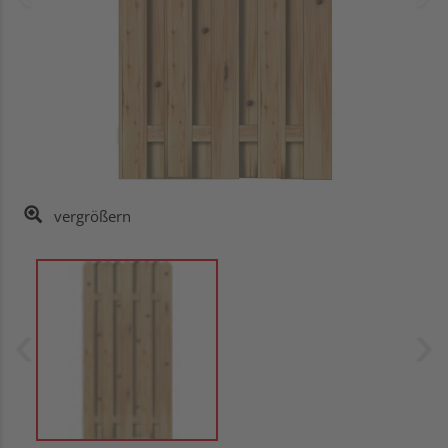
vergrößern