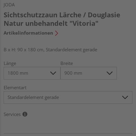
JODA
Sichtschutzzaun Lärche / Douglasie
Natur unbehandelt "Vitoria"
Artikelinformationen
B x H: 90 x 180 cm, Standardelement gerade
Länge
Breite
Elementart
Services