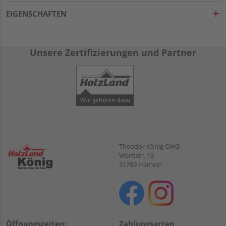
EIGENSCHAFTEN
Unsere Zertifizierungen und Partner
Theodor König OHG
Werftstr. 13
31789 Hameln
Öffnungszeiten:
Zahlungsarten