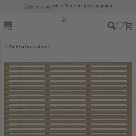
Mein Standort:
Jetzt angeben
Sichtschutzzäune