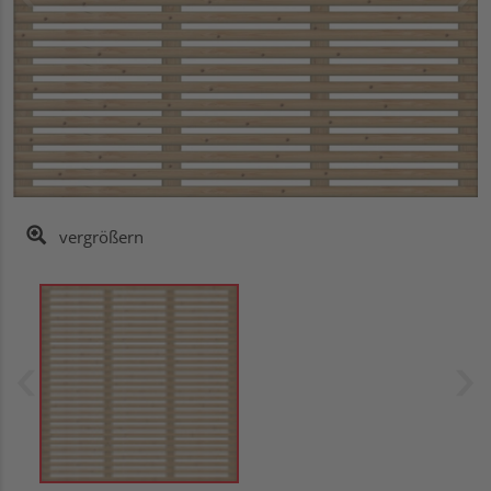
vergrößern