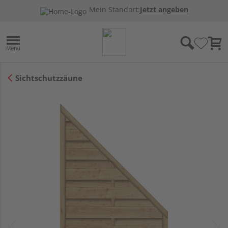
Mein Standort:
Jetzt angeben
Sichtschutzzäune