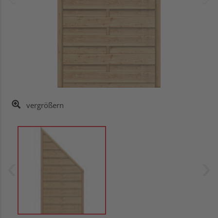
vergrößern