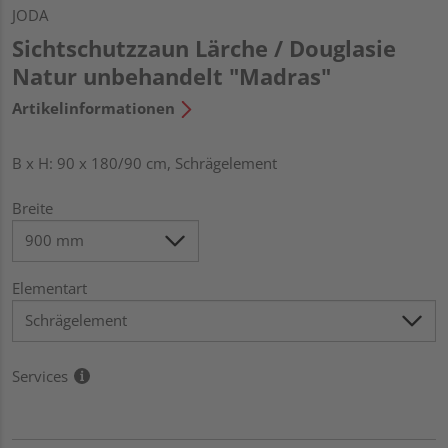
JODA
Sichtschutzzaun Lärche / Douglasie
Natur unbehandelt "Madras"
Artikelinformationen
B x H: 90 x 180/90 cm, Schrägelement
Breite
Elementart
Services