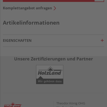
Komplettangebot anfragen
Artikelinformationen
EIGENSCHAFTEN
Unsere Zertifizierungen und Partner
Theodor König OHG