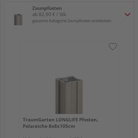
Zaunpfosten
ab 82,90 € / Stk.
gesamte Kategorie Zaunpfosten entdecken
TraumGarten LONGLIFE Pfosten,
Polareiche 8x8x105cm