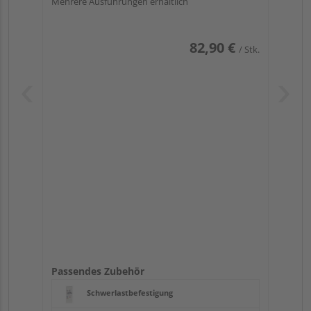
Mehrere Ausführungen erhältlich
82,90 €
/ Stk.
Passendes Zubehör
Schwerlastbefestigung