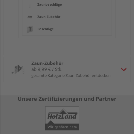
Zaunbeschläge
Zaun-Zubehör
Beschläge
Zaun-Zubehör
ab 9,99 € / Stk.
gesamte Kategorie Zaun-Zubehör entdecken
Unsere Zertifizierungen und Partner