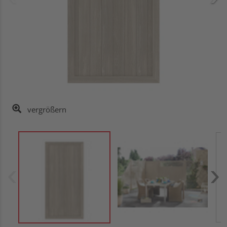
vergrößern