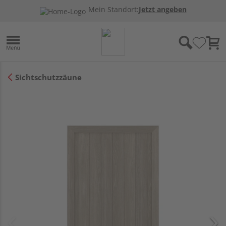
Mein Standort:
Jetzt angeben
Sichtschutzzäune