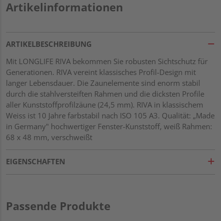
Artikelinformationen
ARTIKELBESCHREIBUNG
Mit LONGLIFE RIVA bekommen Sie robusten Sichtschutz für
Generationen. RIVA vereint klassisches Profil-Design mit
langer Lebensdauer. Die Zaunelemente sind enorm stabil
durch die stahlversteiften Rahmen und die dicksten Profile
aller Kunststoffprofilzäune (24,5 mm). RIVA in klassischem
Weiss ist 10 Jahre farbstabil nach ISO 105 A3. Qualität: „Made
in Germany" hochwertiger Fenster-Kunststoff, weiß Rahmen:
68 x 48 mm, verschweißt
EIGENSCHAFTEN
Passende Produkte