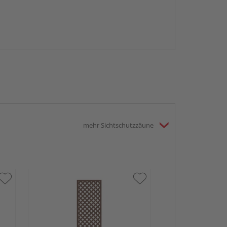
mehr Sichtschutzzäune