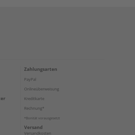
Zahlungsarten
PayPal
Onlineüberweisung
ter
Kreditkarte
Rechnung*
*Bonität vorausgesetzt
Versand
Versandkosten