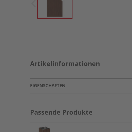
Artikelinformationen
EIGENSCHAFTEN
Passende Produkte