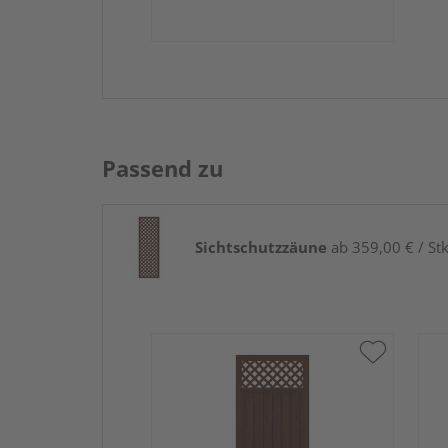
Passend zu
Sichtschutzzäune
ab 359,00 € / Stk