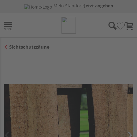
Mein Standort:
Jetzt angeben
Sichtschutzzäune