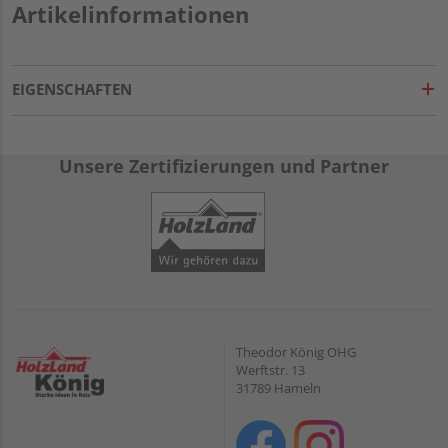
Artikelinformationen
EIGENSCHAFTEN
Unsere Zertifizierungen und Partner
Theodor König OHG
Werftstr. 13
31789 Hameln