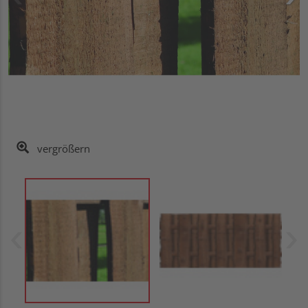
vergrößern