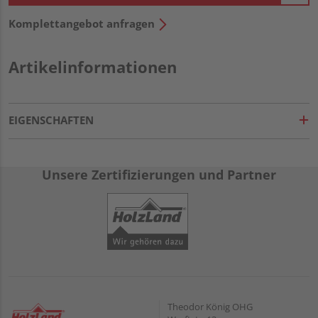
Komplettangebot anfragen
Artikelinformationen
EIGENSCHAFTEN
Unsere Zertifizierungen und Partner
Theodor König OHG