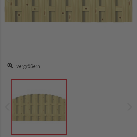
vergrößern