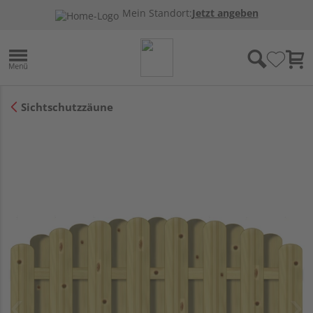
Mein Standort:
Jetzt angeben
Sichtschutzzäune