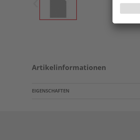
Artikelinformationen
EIGENSCHAFTEN