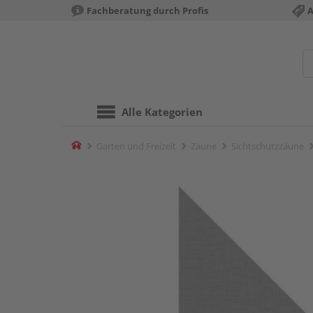
Fachberatung durch Profis
A
Alle Kategorien
Home
Garten und Freizeit
Zäune
Sichtschutzzäune