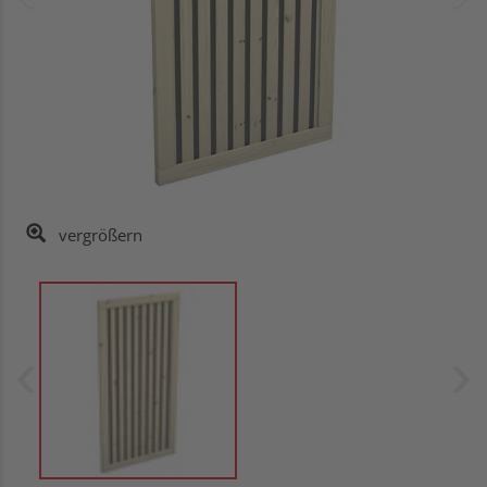
vergrößern