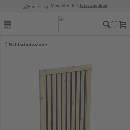
Mein Standort:
Jetzt angeben
Sichtschutzzäune