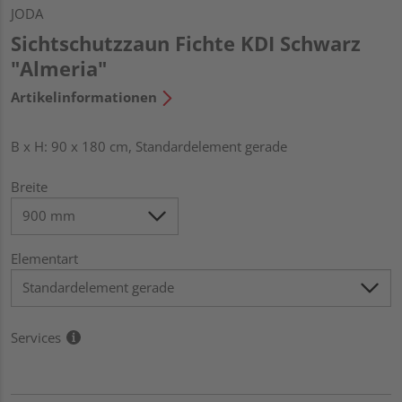
JODA
Sichtschutzzaun Fichte KDI Schwarz
"Almeria"
Artikelinformationen
B x H: 90 x 180 cm, Standardelement gerade
Breite
Elementart
Services