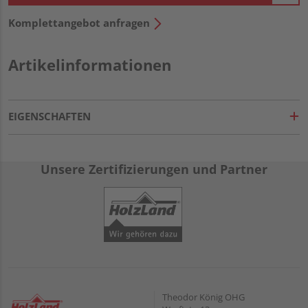
Komplettangebot anfragen
Artikelinformationen
EIGENSCHAFTEN
Unsere Zertifizierungen und Partner
Theodor König OHG