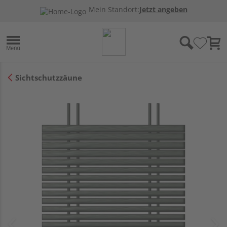
Mein Standort:
Jetzt angeben
Sichtschutzzäune