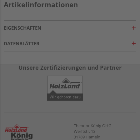
Artikelinformationen
EIGENSCHAFTEN
DATENBLÄTTER
Unsere Zertifizierungen und Partner
Theodor König OHG
Werftstr. 13
31789 Hameln