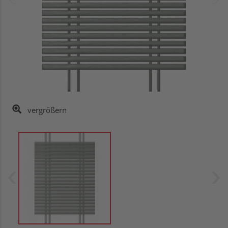
vergrößern