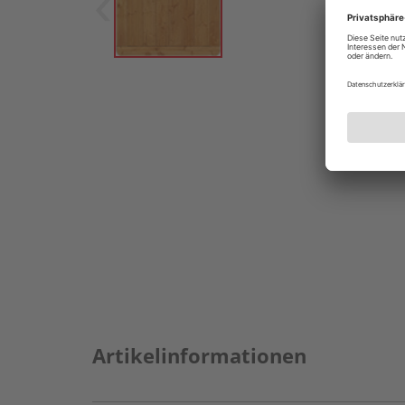
Artikelinformationen