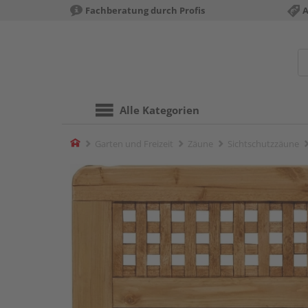
Fachberatung durch Profis
A
Alle Kategorien
Home
Garten und Freizeit
Zäune
Sichtschutzzäune