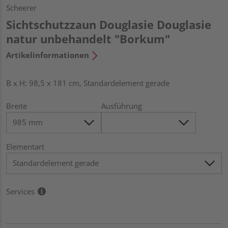
Scheerer
Sichtschutzzaun Douglasie Douglasie
natur unbehandelt "Borkum"
Artikelinformationen
B x H: 98,5 x 181 cm, Standardelement gerade
Breite
Ausführung
Elementart
Services