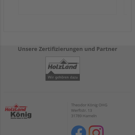
Unsere Zertifizierungen und Partner
Theodor König OHG
Werftstr. 13
31789 Hameln