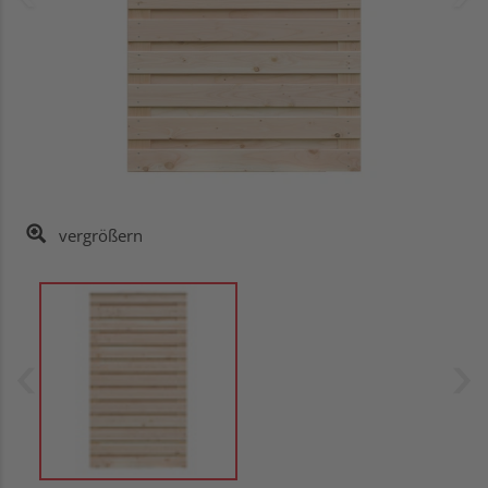
vergrößern