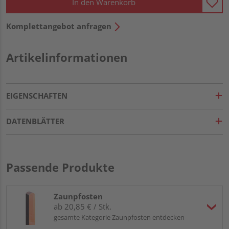
In den Warenkorb
Komplettangebot anfragen
Artikelinformationen
EIGENSCHAFTEN
DATENBLÄTTER
Passende Produkte
Zaunpfosten
ab 20,85 € / Stk.
gesamte Kategorie Zaunpfosten entdecken