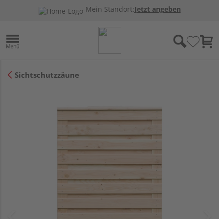
Mein Standort:
Jetzt angeben
Sichtschutzzäune