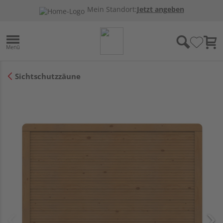
Mein Standort:
Jetzt angeben
Sichtschutzzäune