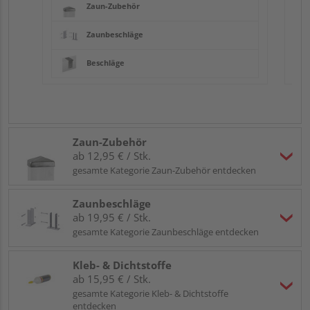
Zaun-Zubehör
Zaunbeschläge
Beschläge
Zaun-Zubehör
ab 12,95 € / Stk.
gesamte Kategorie Zaun-Zubehör entdecken
Zaunbeschläge
ab 19,95 € / Stk.
gesamte Kategorie Zaunbeschläge entdecken
Kleb- & Dichtstoffe
ab 15,95 € / Stk.
gesamte Kategorie Kleb- & Dichtstoffe
entdecken