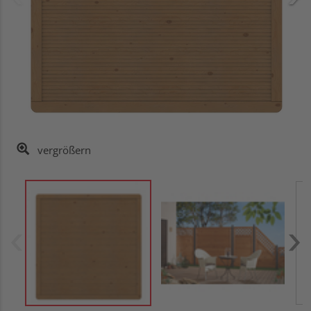
vergrößern