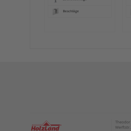
Beschläge
Theodor
Werftstr.