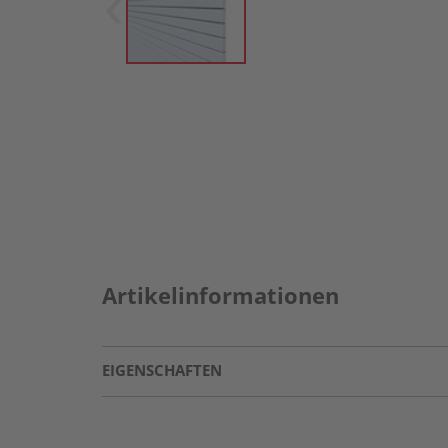
Artikelinformationen
EIGENSCHAFTEN