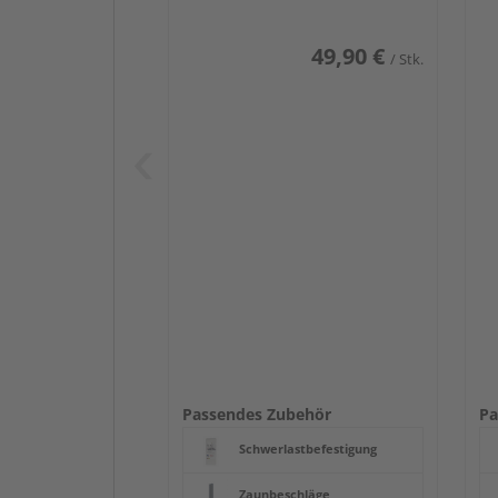
49,90 €
/ Stk.
Passendes Zubehör
Pa
Schwerlastbefestigung
Zaunbeschläge