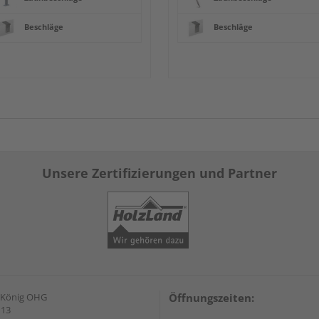
Beschläge
Beschläge
Unsere Zertifizierungen und Partner
 König OHG
Öffnungszeiten:
 13