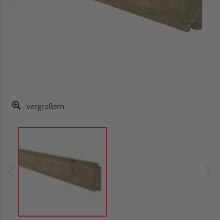
vergrößern