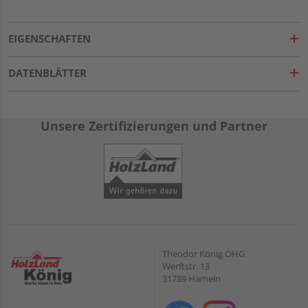
EIGENSCHAFTEN
DATENBLÄTTER
Unsere Zertifizierungen und Partner
Theodor König OHG
Werftstr. 13
31789 Hameln