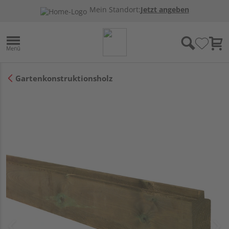
Mein Standort:
Jetzt angeben
Gartenkonstruktionsholz