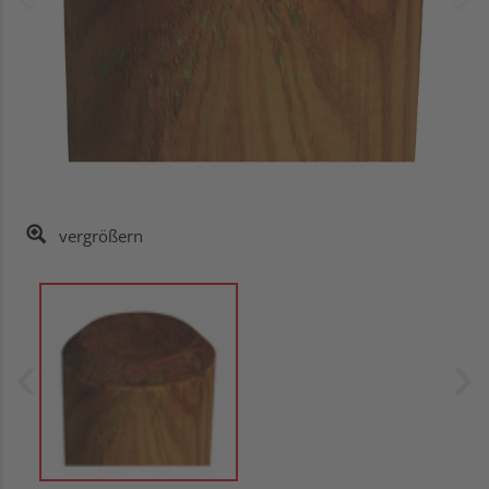
vergrößern