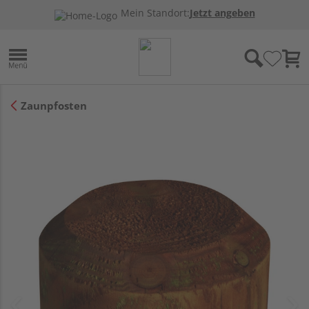
Mein Standort:
Jetzt angeben
Zaunpfosten