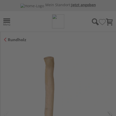
Mein Standort:
Jetzt angeben
Rundholz