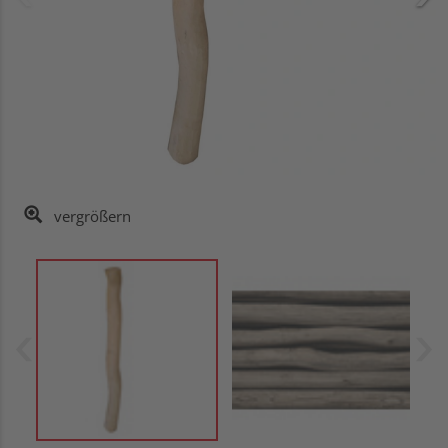
vergrößern