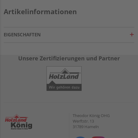
Artikelinformationen
EIGENSCHAFTEN
Unsere Zertifizierungen und Partner
Theodor König OHG
Werftstr. 13
31789 Hameln