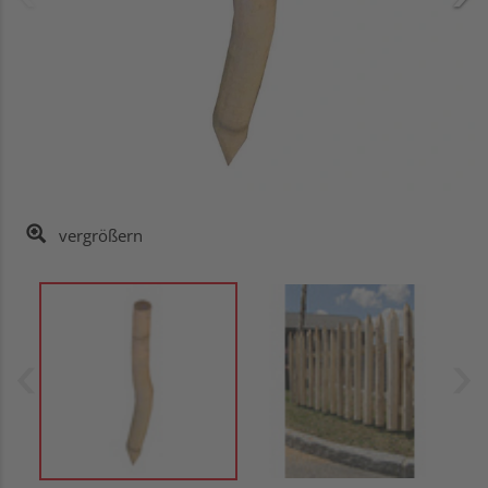
vergrößern