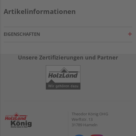
Artikelinformationen
EIGENSCHAFTEN
Unsere Zertifizierungen und Partner
Theodor König OHG
Werftstr. 13
31789 Hameln