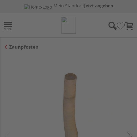
Mein Standort:
Jetzt angeben
Zaunpfosten