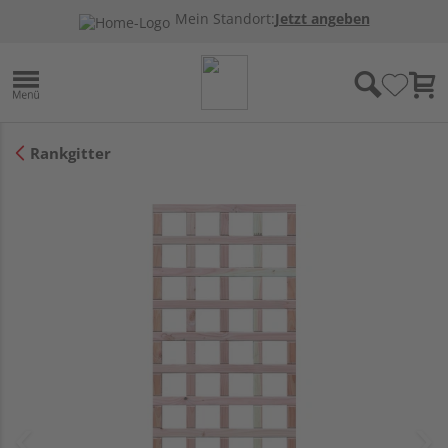
Mein Standort:
Jetzt angeben
Rankgitter