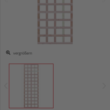
vergrößern