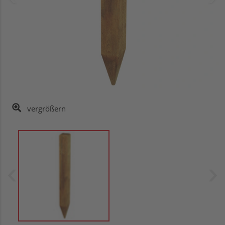
vergrößern