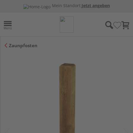
Mein Standort:
Jetzt angeben
Zaunpfosten