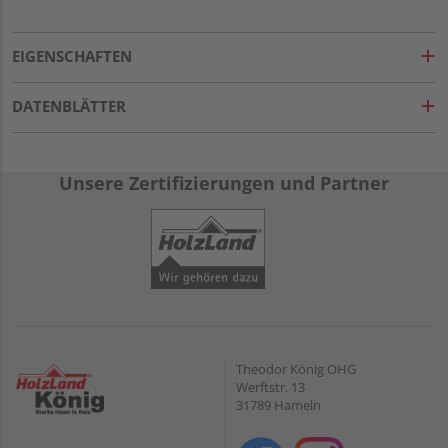
EIGENSCHAFTEN
DATENBLÄTTER
Unsere Zertifizierungen und Partner
Theodor König OHG
Werftstr. 13
31789 Hameln