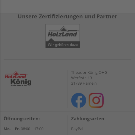
Unsere Zertifizierungen und Partner
Theodor König OHG
Werftstr. 13
31789 Hameln
Öffnungszeiten:
Zahlungsarten
Mo. – Fr.
08:00 – 17:00
PayPal