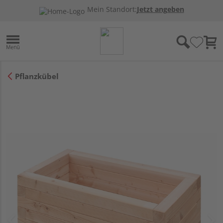
Mein Standort:
Jetzt angeben
Pflanzkübel