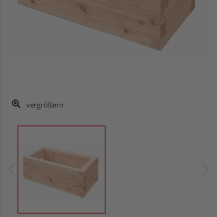
vergrößern