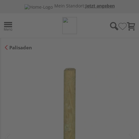
Mein Standort:
Jetzt angeben
Palisaden