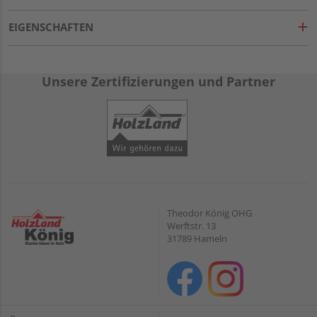
EIGENSCHAFTEN
Unsere Zertifizierungen und Partner
Theodor König OHG
Werftstr. 13
31789 Hameln