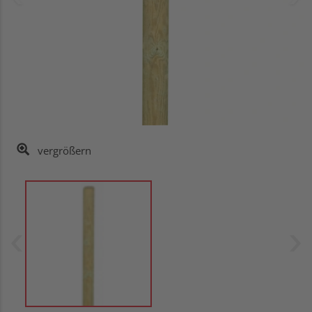
vergrößern