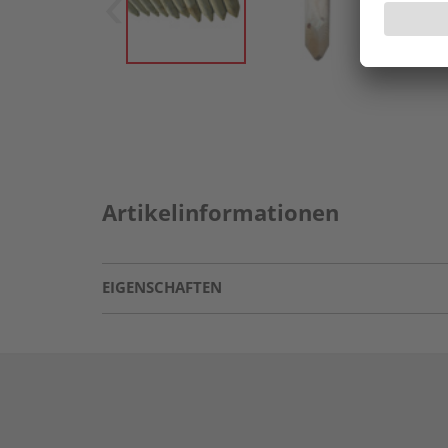
Artikelinformationen
EIGENSCHAFTEN