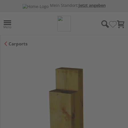
Mein Standort:
Jetzt angeben
Carports