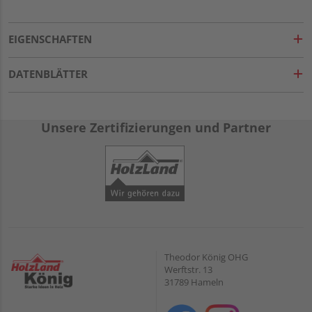
EIGENSCHAFTEN
DATENBLÄTTER
Unsere Zertifizierungen und Partner
Theodor König OHG
Werftstr. 13
31789 Hameln