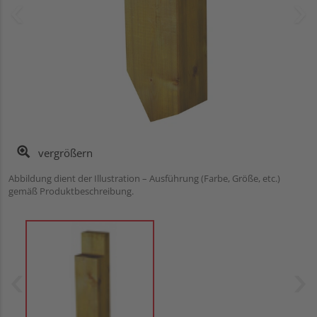
vergrößern
Abbildung dient der Illustration – Ausführung (Farbe, Größe, etc.)
gemäß Produktbeschreibung.