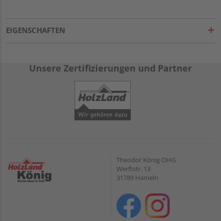
EIGENSCHAFTEN
Unsere Zertifizierungen und Partner
Theodor König OHG
Werftstr. 13
31789 Hameln