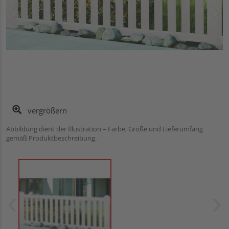
vergrößern
Abbildung dient der Illustration – Farbe, Größe und Lieferumfang
gemäß Produktbeschreibung.