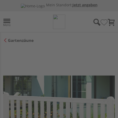
Mein Standort:
Jetzt angeben
Gartenzäune