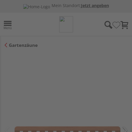
Mein Standort:
Jetzt angeben
Gartenzäune