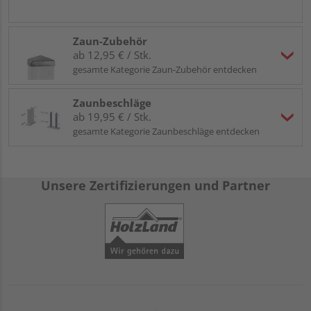
Zaun-Zubehör
ab 12,95 € / Stk.
gesamte Kategorie Zaun-Zubehör entdecken
Zaunbeschläge
ab 19,95 € / Stk.
gesamte Kategorie Zaunbeschläge entdecken
Unsere Zertifizierungen und Partner