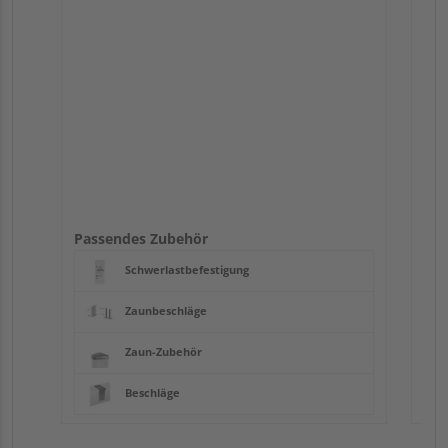
Pas
Passendes Zubehör
Schwerlastbefestigung
Zaunbeschläge
Zaun-Zubehör
Beschläge