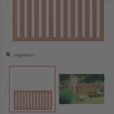
vergrößern