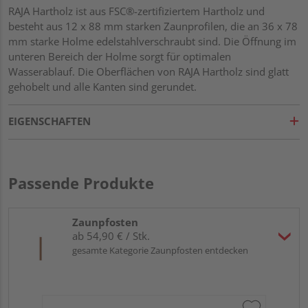
RAJA Hartholz ist aus FSC®-zertifiziertem Hartholz und
besteht aus 12 x 88 mm starken Zaunprofilen, die an 36 x 78
mm starke Holme edelstahlverschraubt sind. Die Öffnung im
unteren Bereich der Holme sorgt für optimalen
Wasserablauf. Die Oberflächen von RAJA Hartholz sind glatt
gehobelt und alle Kanten sind gerundet.
EIGENSCHAFTEN
Passende Produkte
Zaunpfosten
ab 54,90 € / Stk.
gesamte Kategorie Zaunpfosten entdecken