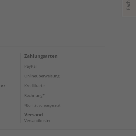
Zahlungsarten
PayPal
Onlineüberweisung
ter
Kreditkarte
Rechnung*
*Bonität vorausgesetzt
Versand
Versandkosten