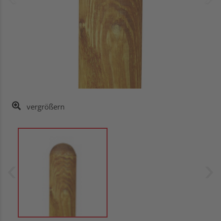
vergrößern