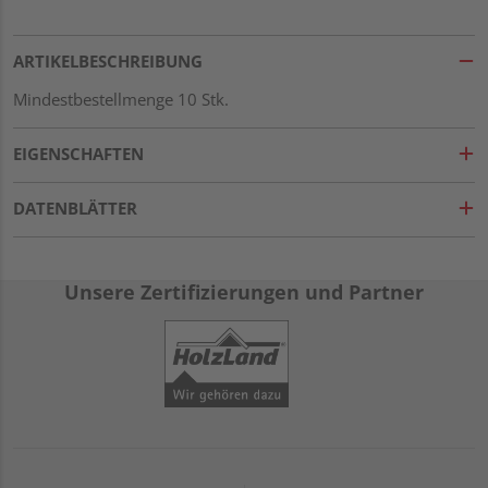
ARTIKELBESCHREIBUNG
Mindestbestellmenge 10 Stk.
EIGENSCHAFTEN
DATENBLÄTTER
Unsere Zertifizierungen und Partner