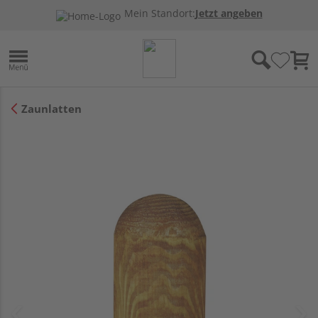
Mein Standort:
Jetzt angeben
Zaunlatten