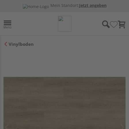
Mein Standort:
Jetzt angeben
Vinylboden