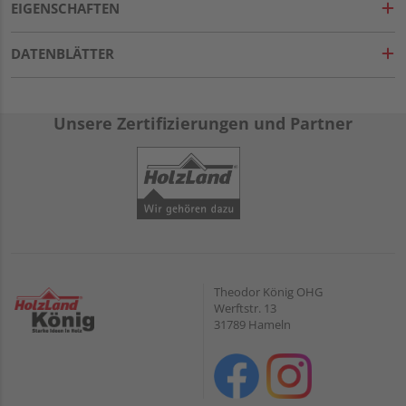
EIGENSCHAFTEN
DATENBLÄTTER
Unsere Zertifizierungen und Partner
Theodor König OHG
Werftstr. 13
31789 Hameln