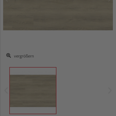
vergrößern