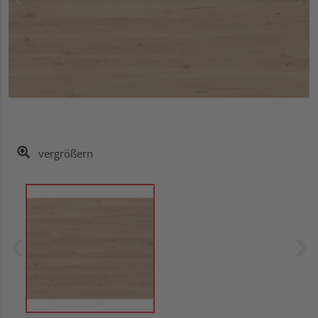
vergrößern