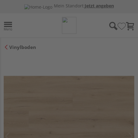
Mein Standort:
Jetzt angeben
Vinylboden