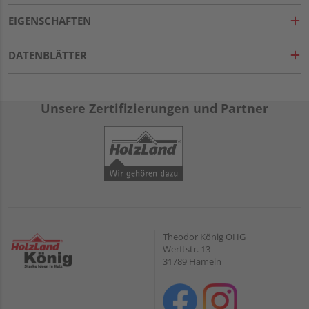
EIGENSCHAFTEN
DATENBLÄTTER
Unsere Zertifizierungen und Partner
Theodor König OHG
Werftstr. 13
31789 Hameln