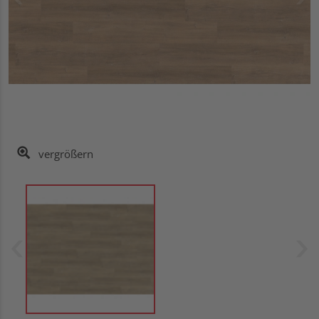
vergrößern