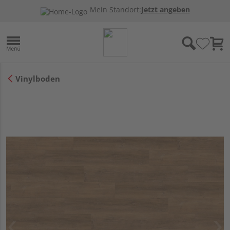
Mein Standort:
Jetzt angeben
Vinylboden