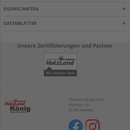
EIGENSCHAFTEN
DATENBLÄTTER
Unsere Zertifizierungen und Partner
Theodor König OHG
Werftstr. 13
31789 Hameln