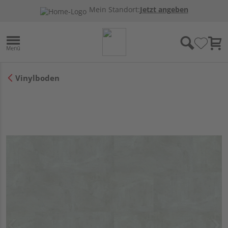
Mein Standort:
Jetzt angeben
Vinylboden