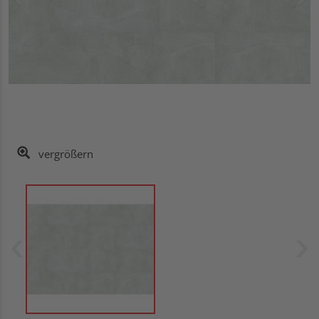
vergrößern