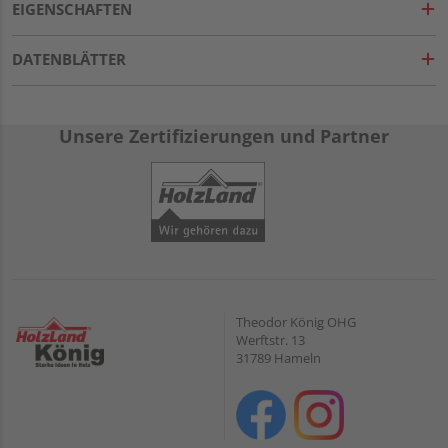
EIGENSCHAFTEN
DATENBLÄTTER
Unsere Zertifizierungen und Partner
Theodor König OHG
Werftstr. 13
31789 Hameln