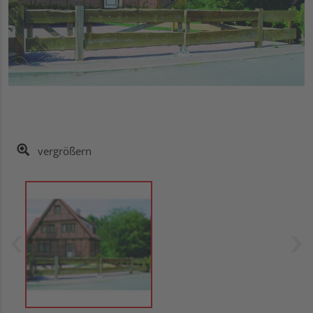
vergrößern