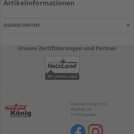
Artikelinformationen
EIGENSCHAFTEN
Unsere Zertifizierungen und Partner
Theodor König OHG
Werftstr. 13
31789 Hameln