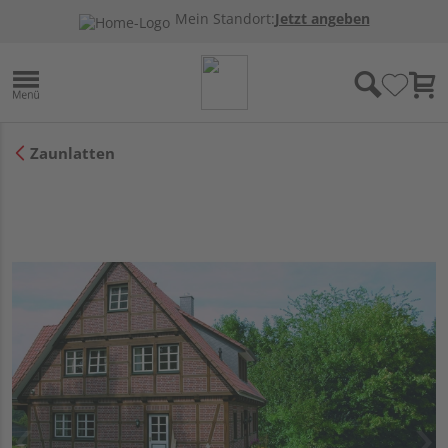
Mein Standort:
Jetzt angeben
Zaunlatten